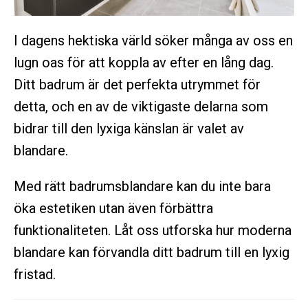
I dagens hektiska värld söker många av oss en
lugn oas för att koppla av efter en lång dag.
Ditt badrum är det perfekta utrymmet för
detta, och en av de viktigaste delarna som
bidrar till den lyxiga känslan är valet av
blandare.
Med rätt badrumsblandare kan du inte bara
öka estetiken utan även förbättra
funktionaliteten. Låt oss utforska hur moderna
blandare kan förvandla ditt badrum till en lyxig
fristad.