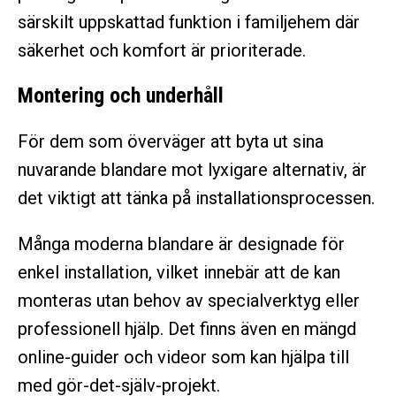
särskilt uppskattad funktion i familjehem där
säkerhet och komfort är prioriterade.
Montering och underhåll
För dem som överväger att byta ut sina
nuvarande blandare mot lyxigare alternativ, är
det viktigt att tänka på installationsprocessen.
Många moderna blandare är designade för
enkel installation, vilket innebär att de kan
monteras utan behov av specialverktyg eller
professionell hjälp. Det finns även en mängd
online-guider och videor som kan hjälpa till
med gör-det-själv-projekt.