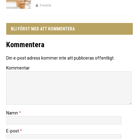
Fredrik
BLI FÖRST MED ATT KOMMENTERA
Kommentera
Din e-post adress kommer inte att publiceras offentligt.
Kommentar
Namn
*
E-post
*