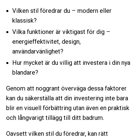
Vilken stil föredrar du – modern eller
klassisk?
Vilka funktioner är viktigast för dig –
energieffektivitet, design,
användarvänlighet?
Hur mycket är du villig att investera i din nya
blandare?
Genom att noggrant överväga dessa faktorer
kan du säkerställa att din investering inte bara
blir en visuell förbättring utan även en praktisk
och långvarigt tillägg till ditt badrum.
Oavsett vilken stil du föredrar, kan rätt