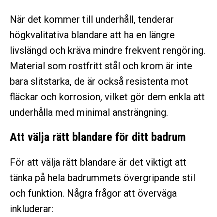
När det kommer till underhåll, tenderar
högkvalitativa blandare att ha en längre
livslängd och kräva mindre frekvent rengöring.
Material som rostfritt stål och krom är inte
bara slitstarka, de är också resistenta mot
fläckar och korrosion, vilket gör dem enkla att
underhålla med minimal ansträngning.
Att välja rätt blandare för ditt badrum
För att välja rätt blandare är det viktigt att
tänka på hela badrummets övergripande stil
och funktion. Några frågor att överväga
inkluderar: