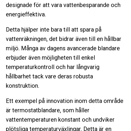
designade för att vara vattenbesparande och
energieffektiva.
Detta hjälper inte bara till att spara på
vattenräkningen, det bidrar även till en hållbar
miljö. Många av dagens avancerade blandare
erbjuder även möjligheten till enkel
temperaturkontroll och har långvarig
hållbarhet tack vare deras robusta
konstruktion.
Ett exempel på innovation inom detta område
är termostatblandare, som håller
vattentemperaturen konstant och undviker
plötsliga temperaturväxlingar. Detta är en