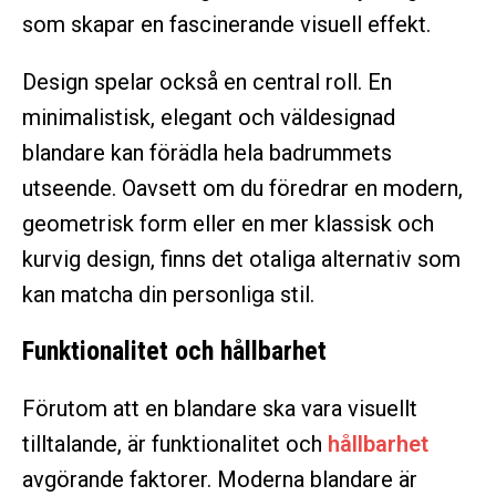
som skapar en fascinerande visuell effekt.
Design spelar också en central roll. En
minimalistisk, elegant och väldesignad
blandare kan förädla hela badrummets
utseende. Oavsett om du föredrar en modern,
geometrisk form eller en mer klassisk och
kurvig design, finns det otaliga alternativ som
kan matcha din personliga stil.
Funktionalitet och hållbarhet
Förutom att en blandare ska vara visuellt
tilltalande, är funktionalitet och
hållbarhet
avgörande faktorer. Moderna blandare är