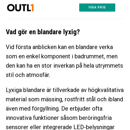
VISA PRIS
Vad gör en blandare lyxig?
Vid första anblicken kan en blandare verka
som en enkel komponent i badrummet, men
den kan ha en stor inverkan på hela utrymmets
stil och atmosfär.
Lyxiga blandare är tillverkade av högkvalitativa
material som mässing, rostfritt stål och ibland
även med förgyllning. De erbjuder ofta
innovativa funktioner såsom beröringsfria
sensorer eller integrerade LED-belysningar