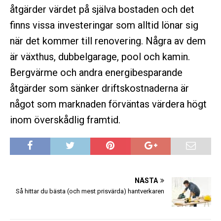
åtgärder värdet på själva bostaden och det
finns vissa investeringar som alltid lönar sig
när det kommer till renovering. Några av dem
är växthus, dubbelgarage, pool och kamin.
Bergvärme och andra energibesparande
åtgärder som sänker driftskostnaderna är
något som marknaden förväntas värdera högt
inom överskådlig framtid.
NÄSTA
Så hittar du bästa (och mest prisvärda) hantverkaren