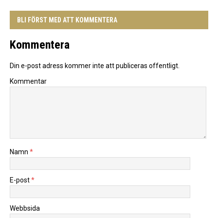
BLI FÖRST MED ATT KOMMENTERA
Kommentera
Din e-post adress kommer inte att publiceras offentligt.
Kommentar
Namn
*
E-post
*
Webbsida