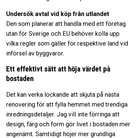
Undersök avtal vid köp från utlandet
Den som planerar att handla med ett företag
utan för Sverige och EU behöver kolla upp
vilka regler som gäller för respektive land vid
införsel av byggvaror.
Ett effektivt sätt att höja värdet på
bostaden
Det kan verka lockande att skjuta på nästa
renovering för att fylla hemmet med trendiga
inredningsdetaljer. Jag vill inte förringa att
design, färg och form gör livet i bostaden mer
angenämt. Samtidigt höjer mer grundliga