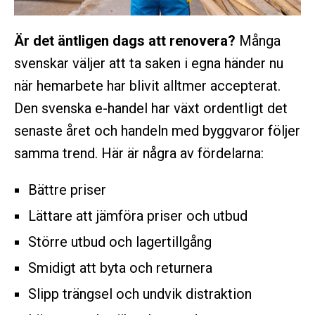
Är det äntligen dags att renovera?
Många
svenskar väljer att ta saken i egna händer nu
när hemarbete har blivit alltmer accepterat.
Den svenska e-handel har växt ordentligt det
senaste året och handeln med byggvaror följer
samma trend. Här är några av fördelarna:
Bättre priser
Lättare att jämföra priser och utbud
Större utbud och lagertillgång
Smidigt att byta och returnera
Slipp trängsel och undvik distraktion