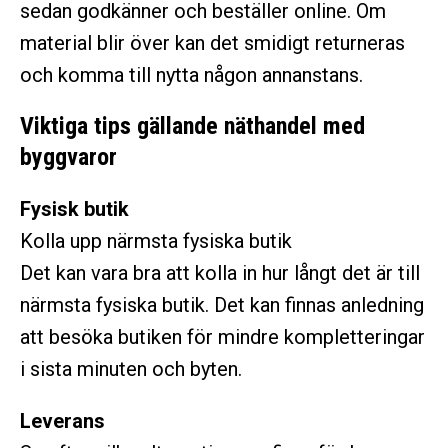
sedan godkänner och beställer online. Om
material blir över kan det smidigt returneras
och komma till nytta någon annanstans.
Viktiga tips gällande näthandel med
byggvaror
Fysisk butik
Kolla upp närmsta fysiska butik
Det kan vara bra att kolla in hur långt det är till
närmsta fysiska butik. Det kan finnas anledning
att besöka butiken för mindre kompletteringar
i sista minuten och byten.
Leverans