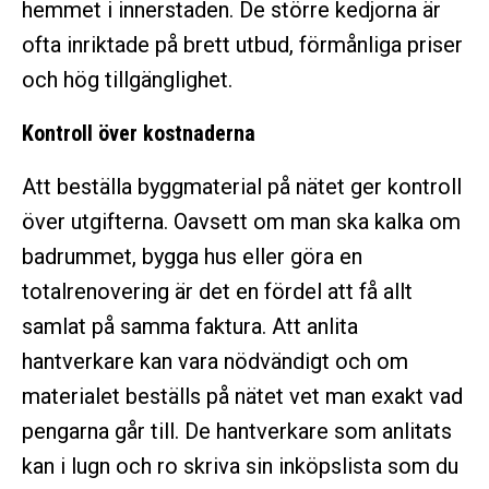
hemmet i innerstaden. De större kedjorna är
ofta inriktade på brett utbud, förmånliga priser
och hög tillgänglighet.
Kontroll över kostnaderna
Att beställa byggmaterial på nätet ger kontroll
över utgifterna. Oavsett om man ska kalka om
badrummet, bygga hus eller göra en
totalrenovering är det en fördel att få allt
samlat på samma faktura. Att anlita
hantverkare kan vara nödvändigt och om
materialet beställs på nätet vet man exakt vad
pengarna går till. De hantverkare som anlitats
kan i lugn och ro skriva sin inköpslista som du