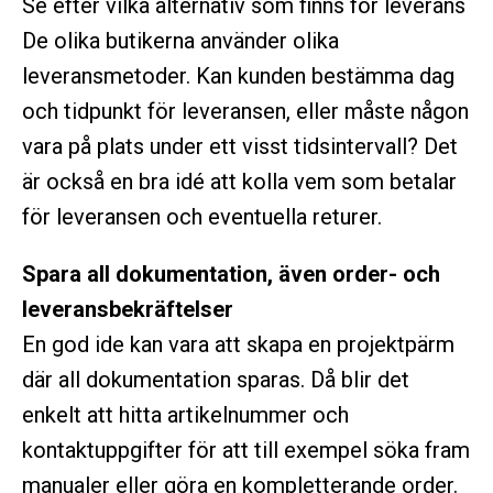
Se efter vilka alternativ som finns för leverans
De olika butikerna använder olika
leveransmetoder. Kan kunden bestämma dag
och tidpunkt för leveransen, eller måste någon
vara på plats under ett visst tidsintervall? Det
är också en bra idé att kolla vem som betalar
för leveransen och eventuella returer.
Spara all dokumentation, även order- och
leveransbekräftelser
En god ide kan vara att skapa en projektpärm
där all dokumentation sparas. Då blir det
enkelt att hitta artikelnummer och
kontaktuppgifter för att till exempel söka fram
manualer eller göra en kompletterande order.