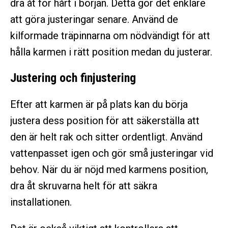
dra åt för hårt i början. Detta gör det enklare
att göra justeringar senare. Använd de
kilformade träpinnarna om nödvändigt för att
hålla karmen i rätt position medan du justerar.
Justering och finjustering
Efter att karmen är på plats kan du börja
justera dess position för att säkerställa att
den är helt rak och sitter ordentligt. Använd
vattenpasset igen och gör små justeringar vid
behov. När du är nöjd med karmens position,
dra åt skruvarna helt för att säkra
installationen.