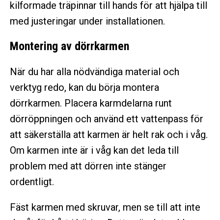
kilformade träpinnar till hands för att hjälpa till
med justeringar under installationen.
Montering av dörrkarmen
När du har alla nödvändiga material och
verktyg redo, kan du börja montera
dörrkarmen. Placera karmdelarna runt
dörröppningen och använd ett vattenpass för
att säkerställa att karmen är helt rak och i våg.
Om karmen inte är i våg kan det leda till
problem med att dörren inte stänger
ordentligt.
Fäst karmen med skruvar, men se till att inte