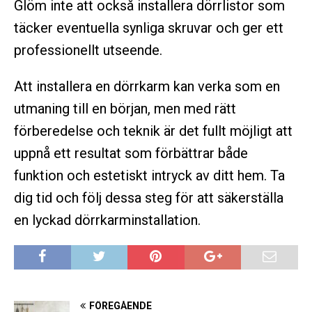
Glöm inte att också installera dörrlistor som
täcker eventuella synliga skruvar och ger ett
professionellt utseende.
Att installera en dörrkarm kan verka som en
utmaning till en början, men med rätt
förberedelse och teknik är det fullt möjligt att
uppnå ett resultat som förbättrar både
funktion och estetiskt intryck av ditt hem. Ta
dig tid och följ dessa steg för att säkerställa
en lyckad dörrkarminstallation.
FÖREGÅENDE