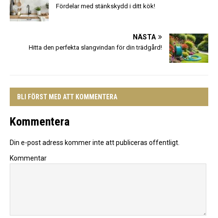
Fördelar med stänkskydd i ditt kök!
NÄSTA
Hitta den perfekta slangvindan för din trädgård!
BLI FÖRST MED ATT KOMMENTERA
Kommentera
Din e-post adress kommer inte att publiceras offentligt.
Kommentar