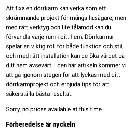
Att fixa en dörrkarm kan verka som ett
skrämmande projekt för många husägare, men
med rätt verktyg och lite tålamod kan du
förvandla varje rum i ditt hem. Dörrkarmar
spelar en viktig roll för både funktion och stil,
och med rätt installation kan de öka värdet på
ditt hem avsevärt. I den här artikeln kommer vi
att gå igenom stegen för att lyckas med ditt
dörrkarmprojekt och erbjuda tips för att
säkerställa bästa resultat.
Sorry, no prices available at this time.
Förberedelse är nyckeln