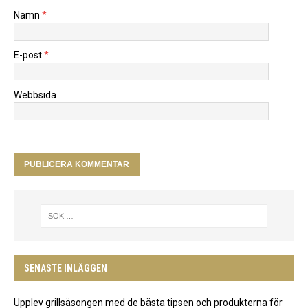
Namn
*
E-post
*
Webbsida
SENASTE INLÄGGEN
Upplev grillsäsongen med de bästa tipsen och produkterna för