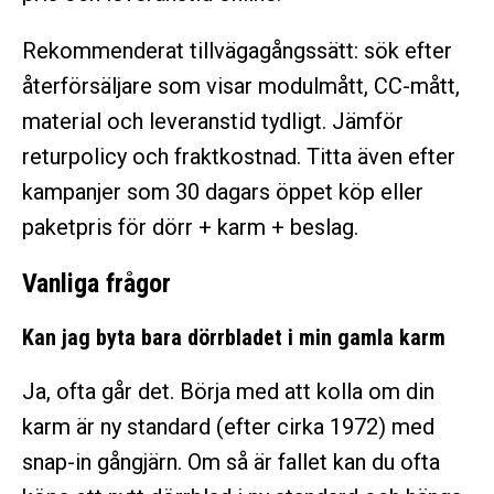
Rekommenderat tillvägagångssätt: sök efter
återförsäljare som visar modulmått, CC-mått,
material och leveranstid tydligt. Jämför
returpolicy och fraktkostnad. Titta även efter
kampanjer som 30 dagars öppet köp eller
paketpris för dörr + karm + beslag.
Vanliga frågor
Kan jag byta bara dörrbladet i min gamla karm
Ja, ofta går det. Börja med att kolla om din
karm är ny standard (efter cirka 1972) med
snap-in gångjärn. Om så är fallet kan du ofta