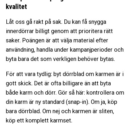
kvalitet
Låt oss gå rakt på sak. Du kan få snygga
innerdörrar billigt genom att prioritera rätt
saker. Poängen är att välja material efter
användning, handla under kampanjperioder och
byta bara det som verkligen behöver bytas.
För att vara tydlig: byt dörrblad om karmen är i
gott skick. Det är ofta billigare än att byta
både karm och dörr. Gör så här: kontrollera om
din karm är ny standard (snap-in). Om ja, köp
bara dörrblad. Om nej och karmen är sliten,
köp ett komplett karmset.