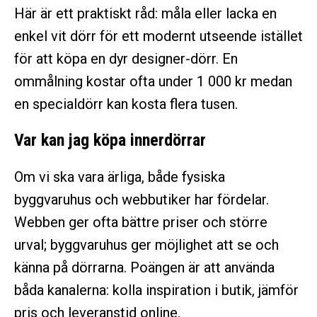
Här är ett praktiskt råd: måla eller lacka en
enkel vit dörr för ett modernt utseende istället
för att köpa en dyr designer-dörr. En
ommålning kostar ofta under 1 000 kr medan
en specialdörr kan kosta flera tusen.
Var kan jag köpa innerdörrar
Om vi ska vara ärliga, både fysiska
byggvaruhus och webbutiker har fördelar.
Webben ger ofta bättre priser och större
urval; byggvaruhus ger möjlighet att se och
känna på dörrarna. Poängen är att använda
båda kanalerna: kolla inspiration i butik, jämför
pris och leveranstid online.