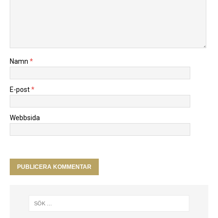
Namn
*
E-post
*
Webbsida