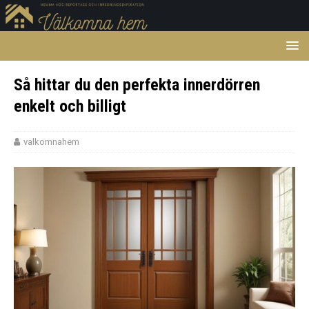
Så hittar du den perfekta innerdörren
enkelt och billigt
valkomnahem