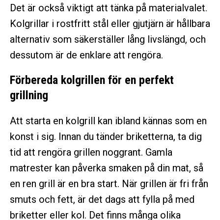
Det är också viktigt att tänka på materialvalet.
Kolgrillar i rostfritt stål eller gjutjärn är hållbara
alternativ som säkerställer lång livslängd, och
dessutom är de enklare att rengöra.
Förbereda kolgrillen för en perfekt
grillning
Att starta en kolgrill kan ibland kännas som en
konst i sig. Innan du tänder briketterna, ta dig
tid att rengöra grillen noggrant. Gamla
matrester kan påverka smaken på din mat, så
en ren grill är en bra start. När grillen är fri från
smuts och fett, är det dags att fylla på med
briketter eller kol. Det finns många olika