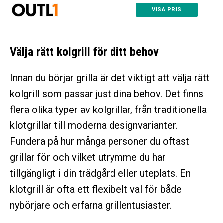
VISA PRIS
Välja rätt kolgrill för ditt behov
Innan du börjar grilla är det viktigt att välja rätt
kolgrill som passar just dina behov. Det finns
flera olika typer av kolgrillar, från traditionella
klotgrillar till moderna designvarianter.
Fundera på hur många personer du oftast
grillar för och vilket utrymme du har
tillgängligt i din trädgård eller uteplats. En
klotgrill är ofta ett flexibelt val för både
nybörjare och erfarna grillentusiaster.