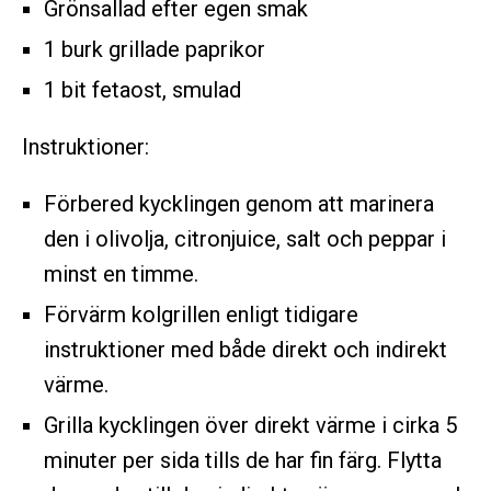
Grönsallad efter egen smak
1 burk grillade paprikor
1 bit fetaost, smulad
Instruktioner:
Förbered kycklingen genom att marinera
den i olivolja, citronjuice, salt och peppar i
minst en timme.
Förvärm kolgrillen enligt tidigare
instruktioner med både direkt och indirekt
värme.
Grilla kycklingen över direkt värme i cirka 5
minuter per sida tills de har fin färg. Flytta