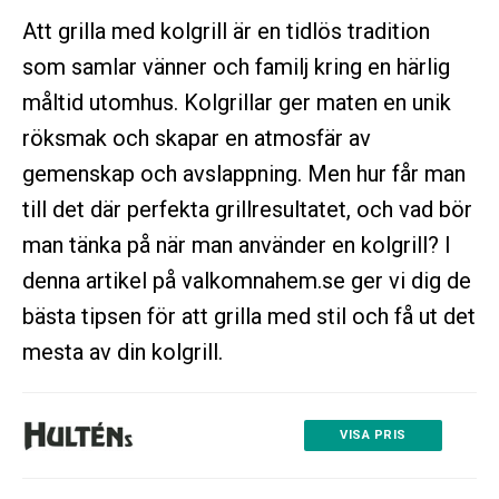
Att grilla med kolgrill är en tidlös tradition
som samlar vänner och familj kring en härlig
måltid utomhus. Kolgrillar ger maten en unik
röksmak och skapar en atmosfär av
gemenskap och avslappning. Men hur får man
till det där perfekta grillresultatet, och vad bör
man tänka på när man använder en kolgrill? I
denna artikel på valkomnahem.se ger vi dig de
bästa tipsen för att grilla med stil och få ut det
mesta av din kolgrill.
VISA PRIS