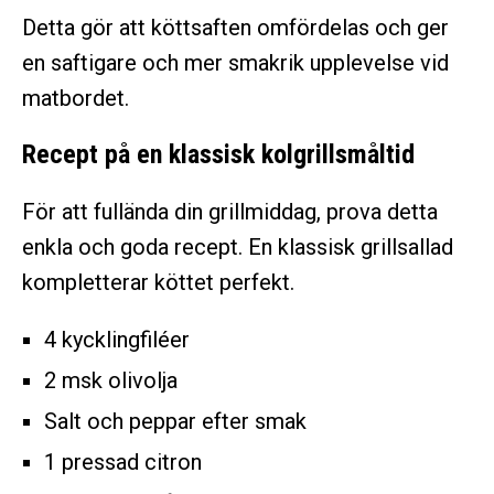
Detta gör att köttsaften omfördelas och ger
en saftigare och mer smakrik upplevelse vid
matbordet.
Recept på en klassisk kolgrillsmåltid
För att fullända din grillmiddag, prova detta
enkla och goda recept. En klassisk grillsallad
kompletterar köttet perfekt.
4 kycklingfiléer
2 msk olivolja
Salt och peppar efter smak
1 pressad citron