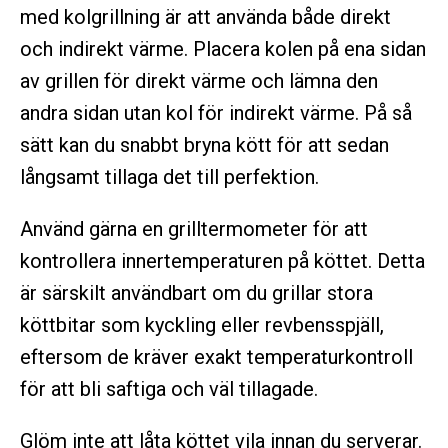
med kolgrillning är att använda både direkt
och indirekt värme. Placera kolen på ena sidan
av grillen för direkt värme och lämna den
andra sidan utan kol för indirekt värme. På så
sätt kan du snabbt bryna kött för att sedan
långsamt tillaga det till perfektion.
Använd gärna en grilltermometer för att
kontrollera innertemperaturen på köttet. Detta
är särskilt användbart om du grillar stora
köttbitar som kyckling eller revbensspjäll,
eftersom de kräver exakt temperaturkontroll
för att bli saftiga och väl tillagade.
Glöm inte att låta köttet vila innan du serverar.