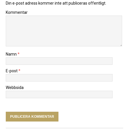
Din e-post adress kommer inte att publiceras offentligt.
Kommentar
Namn
*
E-post
*
Webbsida