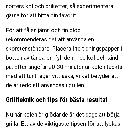
sorters kol och briketter, så experimentera
gärna för att hitta din favorit.
För att få en jämn och fin glöd
rekommenderas det att använda en
skorstenständare. Placera lite tidningspapper i
botten av tändaren, fyll den med kol och tänd
på. Efter ungefär 20-30 minuter är kolen täckta
med ett tunt lager vitt aska, vilket betyder att
de är redo att användas i grillen.
Grillteknik och tips för bästa resultat
Nu när kolen är glödande är det dags att börja
grilla! Ett av de viktigaste tipsen för att lyckas