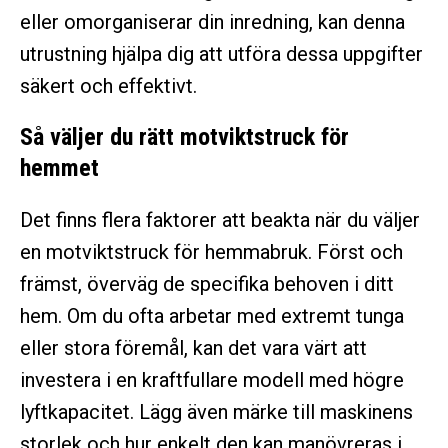
eller omorganiserar din inredning, kan denna
utrustning hjälpa dig att utföra dessa uppgifter
säkert och effektivt.
Så väljer du rätt motviktstruck för
hemmet
Det finns flera faktorer att beakta när du väljer
en motviktstruck för hemmabruk. Först och
främst, överväg de specifika behoven i ditt
hem. Om du ofta arbetar med extremt tunga
eller stora föremål, kan det vara värt att
investera i en kraftfullare modell med högre
lyftkapacitet. Lägg även märke till maskinens
storlek och hur enkelt den kan manövreras i