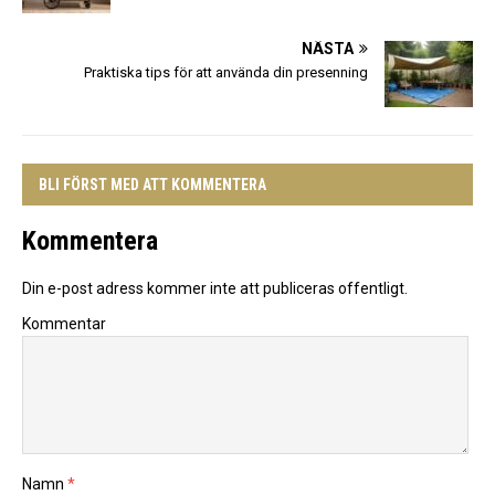
NÄSTA
Praktiska tips för att använda din presenning
BLI FÖRST MED ATT KOMMENTERA
Kommentera
Din e-post adress kommer inte att publiceras offentligt.
Kommentar
Namn
*