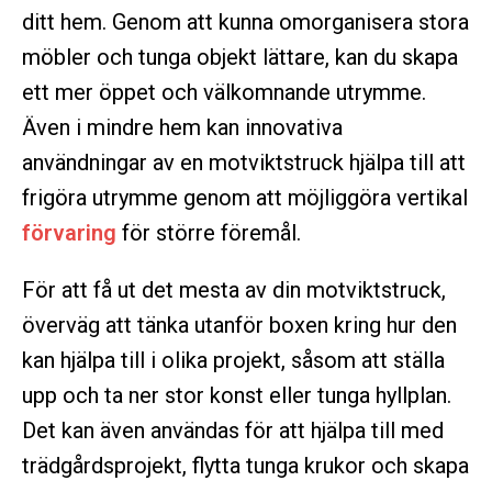
ditt hem. Genom att kunna omorganisera stora
möbler och tunga objekt lättare, kan du skapa
ett mer öppet och välkomnande utrymme.
Även i mindre hem kan innovativa
användningar av en motviktstruck hjälpa till att
frigöra utrymme genom att möjliggöra vertikal
förvaring
för större föremål.
För att få ut det mesta av din motviktstruck,
överväg att tänka utanför boxen kring hur den
kan hjälpa till i olika projekt, såsom att ställa
upp och ta ner stor konst eller tunga hyllplan.
Det kan även användas för att hjälpa till med
trädgårdsprojekt, flytta tunga krukor och skapa