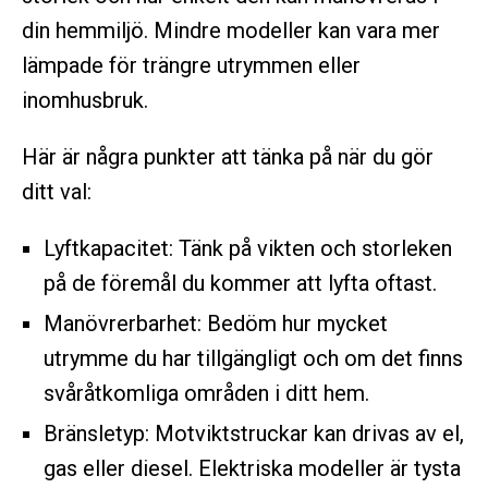
din hemmiljö. Mindre modeller kan vara mer
lämpade för trängre utrymmen eller
inomhusbruk.
Här är några punkter att tänka på när du gör
ditt val:
Lyftkapacitet: Tänk på vikten och storleken
på de föremål du kommer att lyfta oftast.
Manövrerbarhet: Bedöm hur mycket
utrymme du har tillgängligt och om det finns
svåråtkomliga områden i ditt hem.
Bränsletyp: Motviktstruckar kan drivas av el,
gas eller diesel. Elektriska modeller är tysta