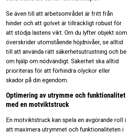
Se även till att arbetsområdet är fritt från
hinder och att golvet är tillräckligt robust för
att stödja lastens vikt. Om du lyfter objekt som
överskrider utomstående höjdnivåer, se alltid
till att använda rätt säkerhetsutrustning och be
om hjälp om nödvändigt. Säkerhet ska alltid
prioriteras för att förhindra olyckor eller
skador på din egendom.
Optimering av utrymme och funktionalitet
med en motviktstruck
En motviktstruck kan spela en avgörande roll i
att maximera utrymmet och funktionaliteten i