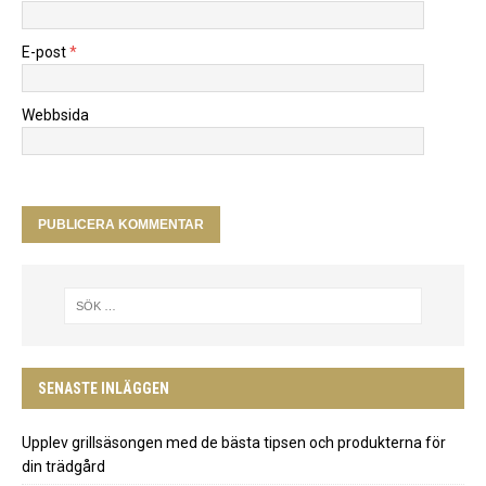
E-post
*
Webbsida
SENASTE INLÄGGEN
Upplev grillsäsongen med de bästa tipsen och produkterna för
din trädgård