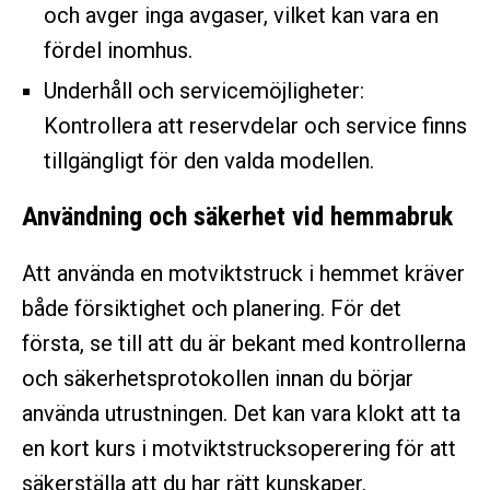
och avger inga avgaser, vilket kan vara en
fördel inomhus.
Underhåll och servicemöjligheter:
Kontrollera att reservdelar och service finns
tillgängligt för den valda modellen.
Användning och säkerhet vid hemmabruk
Att använda en motviktstruck i hemmet kräver
både försiktighet och planering. För det
första, se till att du är bekant med kontrollerna
och säkerhetsprotokollen innan du börjar
använda utrustningen. Det kan vara klokt att ta
en kort kurs i motviktstrucksoperering för att
säkerställa att du har rätt kunskaper.