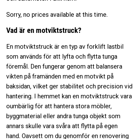
Sorry, no prices available at this time.
Vad är en motviktstruck?
En motviktstruck är en typ av forklift lastbil
som används för att lyfta och flytta tunga
föremål. Den fungerar genom att balansera
vikten på framänden med en motvikt på
baksidan, vilket ger stabilitet och precision vid
hantering. I hemmet kan en motviktstruck vara
oumbärlig för att hantera stora möbler,
byggmaterial eller andra tunga objekt som
annars skulle vara svåra att flytta på egen
hand. Oavsett om du genomför en renovering