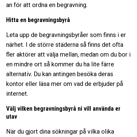
an för att ordna en begravning.
Hitta en begravningsbyrå
Leta upp de begravningsbyråer som finns i er
närhet. I de större städerna så finns det ofta
fler aktörer att välja mellan, medan om du bor i
en mindre ort så kommer du ha lite färre
alternativ. Du kan antingen besöka deras
kontor eller läsa mer om vad de erbjuder på
internet.
Välj vilken begravningsbyrå ni vill använda er
utav
När du gjort dina sökningar på vilka olika