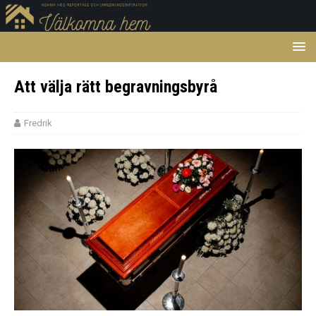
Att välja rätt begravningsbyrå
Fredrik