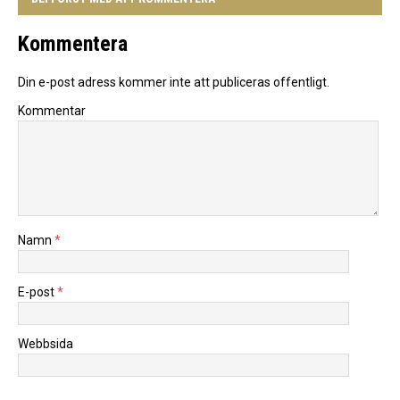
Kommentera
Din e-post adress kommer inte att publiceras offentligt.
Kommentar
Namn
*
E-post
*
Webbsida