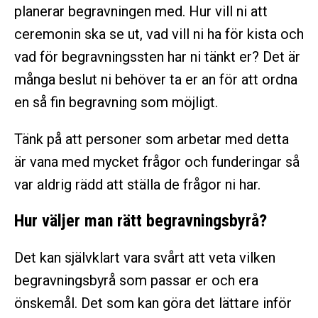
planerar begravningen med. Hur vill ni att
ceremonin ska se ut, vad vill ni ha för kista och
vad för begravningssten har ni tänkt er? Det är
många beslut ni behöver ta er an för att ordna
en så fin begravning som möjligt.
Tänk på att personer som arbetar med detta
är vana med mycket frågor och funderingar så
var aldrig rädd att ställa de frågor ni har.
Hur väljer man rätt begravningsbyrå?
Det kan självklart vara svårt att veta vilken
begravningsbyrå som passar er och era
önskemål. Det som kan göra det lättare inför