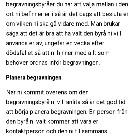
begravningsbyråer du har att välja mellan i den
ort ni befinner er i så är det dags att besluta er
om vilken ni ska gå vidare med. Man brukar
säga att det är bra att ha valt den byrå ni vill
använda er av, ungefär en vecka efter
dödsfallet så att ni hinner med allt som
behöver ordnas inför begravningen.
Planera begravningen
När ni kommit överens om den
begravningsbyrå ni vill anlita så är det god tid
att börja planera begravningen. En person från
den byrå ni valt kommer att vara er
kontaktperson och den ni tillsammans