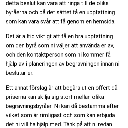
detta beslut kan vara att ringa till de olika
byråerna och på det sättet få en uppfattning
som kan vara svår att få genom en hemsida.
Det är alltid viktigt att få en bra uppfattning
om den byrå som ni väljer att använda er av,
och den kontaktperson som ni kommer få
hjälp av i planeringen av begravningen innan ni
beslutar er.
Ett annat förslag är att begära ut en offert då
priserna kan skilja sig stort mellan olika
begravningsbyråer. Ni kan då bestämma efter
vilket som är rimligast och som kan erbjuda
det ni vill ha hjälp med. Tänk på att ni redan