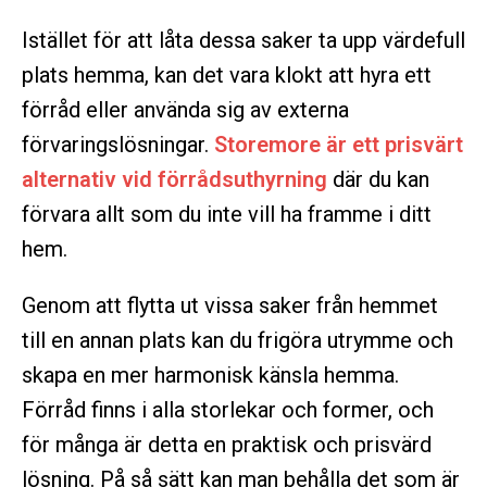
Istället för att låta dessa saker ta upp värdefull
plats hemma, kan det vara klokt att hyra ett
förråd eller använda sig av externa
förvaringslösningar.
Storemore är ett prisvärt
alternativ vid förrådsuthyrning
där du kan
förvara allt som du inte vill ha framme i ditt
hem.
Genom att flytta ut vissa saker från hemmet
till en annan plats kan du frigöra utrymme och
skapa en mer harmonisk känsla hemma.
Förråd finns i alla storlekar och former, och
för många är detta en praktisk och prisvärd
lösning. På så sätt kan man behålla det som är