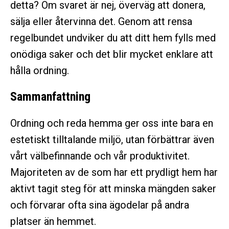
detta? Om svaret är nej, överväg att donera,
sälja eller återvinna det. Genom att rensa
regelbundet undviker du att ditt hem fylls med
onödiga saker och det blir mycket enklare att
hålla ordning.
Sammanfattning
Ordning och reda hemma ger oss inte bara en
estetiskt tilltalande miljö, utan förbättrar även
vårt välbefinnande och vår produktivitet.
Majoriteten av de som har ett prydligt hem har
aktivt tagit steg för att minska mängden saker
och förvarar ofta sina ägodelar på andra
platser än hemmet.