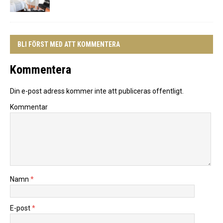
BLI FÖRST MED ATT KOMMENTERA
Kommentera
Din e-post adress kommer inte att publiceras offentligt.
Kommentar
Namn
*
E-post
*