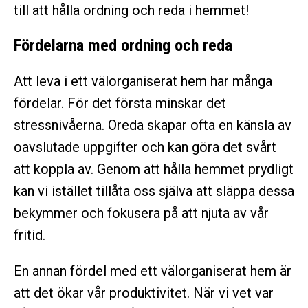
till att hålla ordning och reda i hemmet!
Fördelarna med ordning och reda
Att leva i ett välorganiserat hem har många
fördelar. För det första minskar det
stressnivåerna. Oreda skapar ofta en känsla av
oavslutade uppgifter och kan göra det svårt
att koppla av. Genom att hålla hemmet prydligt
kan vi istället tillåta oss själva att släppa dessa
bekymmer och fokusera på att njuta av vår
fritid.
En annan fördel med ett välorganiserat hem är
att det ökar vår produktivitet. När vi vet var