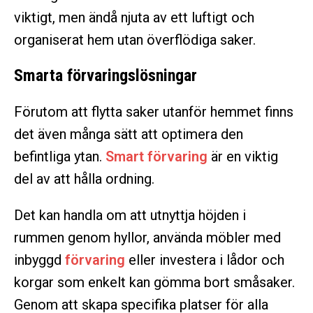
viktigt, men ändå njuta av ett luftigt och
organiserat hem utan överflödiga saker.
Smarta förvaringslösningar
Förutom att flytta saker utanför hemmet finns
det även många sätt att optimera den
befintliga ytan.
Smart förvaring
är en viktig
del av att hålla ordning.
Det kan handla om att utnyttja höjden i
rummen genom hyllor, använda möbler med
inbyggd
förvaring
eller investera i lådor och
korgar som enkelt kan gömma bort småsaker.
Genom att skapa specifika platser för alla