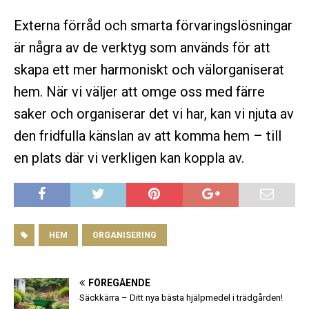
Externa förråd och smarta förvaringslösningar
är några av de verktyg som används för att
skapa ett mer harmoniskt och välorganiserat
hem. När vi väljer att omge oss med färre
saker och organiserar det vi har, kan vi njuta av
den fridfulla känslan av att komma hem – till
en plats där vi verkligen kan koppla av.
HEM
ORGANISERING
FÖREGÅENDE
Säckkärra – Ditt nya bästa hjälpmedel i trädgården!