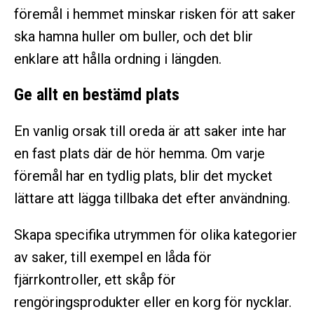
föremål i hemmet minskar risken för att saker
ska hamna huller om buller, och det blir
enklare att hålla ordning i längden.
Ge allt en bestämd plats
En vanlig orsak till oreda är att saker inte har
en fast plats där de hör hemma. Om varje
föremål har en tydlig plats, blir det mycket
lättare att lägga tillbaka det efter användning.
Skapa specifika utrymmen för olika kategorier
av saker, till exempel en låda för
fjärrkontroller, ett skåp för
rengöringsprodukter eller en korg för nycklar.