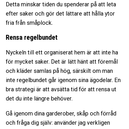
Detta minskar tiden du spenderar på att leta
efter saker och gör det lättare att hålla ytor
fria från småplock.
Rensa regelbundet
Nyckeln till ett organiserat hem är att inte ha
för mycket saker. Det är lätt hänt att föremål
och kläder samlas på hög, särskilt om man
inte regelbundet går igenom sina ägodelar. En
bra strategi är att avsätta tid för att rensa ut
det du inte längre behöver.
Gå igenom dina garderober, skåp och förråd
och fråga dig själv: använder jag verkligen