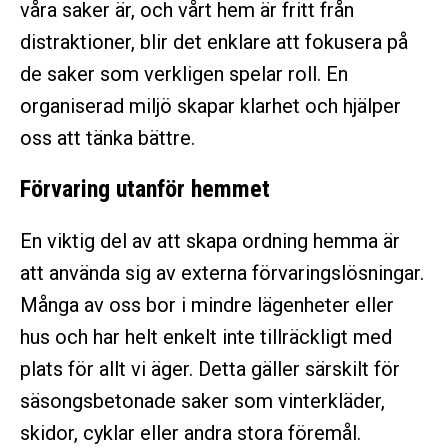
våra saker är, och vårt hem är fritt från
distraktioner, blir det enklare att fokusera på
de saker som verkligen spelar roll. En
organiserad miljö skapar klarhet och hjälper
oss att tänka bättre.
Förvaring utanför hemmet
En viktig del av att skapa ordning hemma är
att använda sig av externa förvaringslösningar.
Många av oss bor i mindre lägenheter eller
hus och har helt enkelt inte tillräckligt med
plats för allt vi äger. Detta gäller särskilt för
säsongsbetonade saker som vinterkläder,
skidor, cyklar eller andra stora föremål.