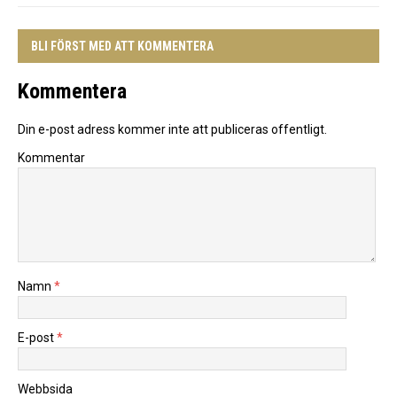
BLI FÖRST MED ATT KOMMENTERA
Kommentera
Din e-post adress kommer inte att publiceras offentligt.
Kommentar
Namn
*
E-post
*
Webbsida