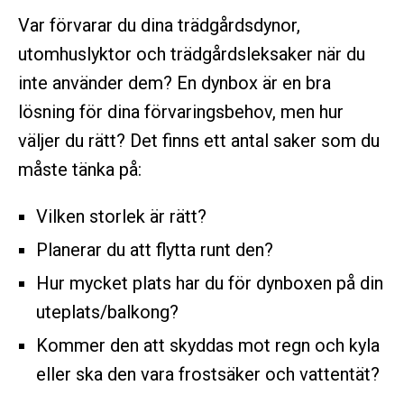
Var förvarar du dina trädgårdsdynor,
utomhuslyktor och trädgårdsleksaker när du
inte använder dem? En dynbox är en bra
lösning för dina förvaringsbehov, men hur
väljer du rätt? Det finns ett antal saker som du
måste tänka på:
Vilken storlek är rätt?
Planerar du att flytta runt den?
Hur mycket plats har du för dynboxen på din
uteplats/balkong?
Kommer den att skyddas mot regn och kyla
eller ska den vara frostsäker och vattentät?