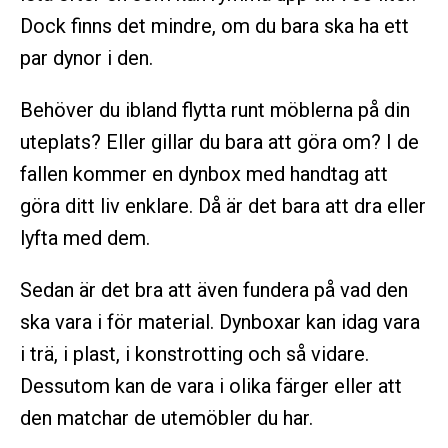
Dock finns det mindre, om du bara ska ha ett
par dynor i den.
Behöver du ibland flytta runt möblerna på din
uteplats? Eller gillar du bara att göra om? I de
fallen kommer en dynbox med handtag att
göra ditt liv enklare. Då är det bara att dra eller
lyfta med dem.
Sedan är det bra att även fundera på vad den
ska vara i för material. Dynboxar kan idag vara
i trä, i plast, i konstrotting och så vidare.
Dessutom kan de vara i olika färger eller att
den matchar de utemöbler du har.