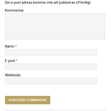
Din e-post adress kommer inte att publiceras offentligt.
Kommentar
Namn
*
E-post
*
Webbsida