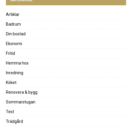
Artiklar
Badrum
Din bostad
Ekonomi
Fritid
Hemma hos
Inredning
Köket
Renovera & bygg
Sommarstugan
Test
Trädgård