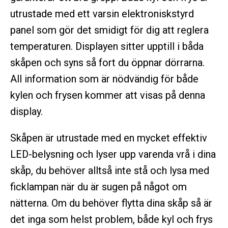
utrustade med ett varsin elektroniskstyrd
panel som gör det smidigt för dig att reglera
temperaturen. Displayen sitter upptill i båda
skåpen och syns så fort du öppnar dörrarna.
All information som är nödvändig för både
kylen och frysen kommer att visas på denna
display.
Skåpen är utrustade med en mycket effektiv
LED-belysning och lyser upp varenda vrå i dina
skåp, du behöver alltså inte stå och lysa med
ficklampan när du är sugen på något om
nätterna. Om du behöver flytta dina skåp så är
det inga som helst problem, både kyl och frys