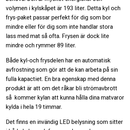
volymen i kylskåpet är 193 liter. Detta kyl och
frys-paket passar perfekt för dig som bor
mindre eller för dig som inte handlar stora
lass med mat så ofta. Frysen är dock lite
mindre och rymmer 89 liter.
Både kyl-och frysdelen har en automatisk
avfrostning som gör att de kan arbeta på sin
fulla kapactiet. En bra egenskap med denna
produkt är att om det råkar bli strömavbrott
så kommer kylan att kunna hålla dina matvaror
kylda i hela 19 timmar.
Det finns en invändig LED belysning som sitter