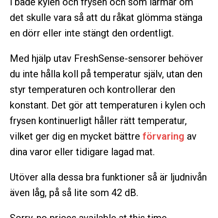
i både kylen och frysen och som larmar om
det skulle vara så att du råkat glömma stänga
en dörr eller inte stängt den ordentligt.
Med hjälp utav FreshSense-sensorer behöver
du inte hålla koll på temperatur själv, utan den
styr temperaturen och kontrollerar den
konstant. Det gör att temperaturen i kylen och
frysen kontinuerligt håller rätt temperatur,
vilket ger dig en mycket bättre
förvaring
av
dina varor eller tidigare lagad mat.
Utöver alla dessa bra funktioner så är ljudnivån
även låg, på så lite som 42 dB.