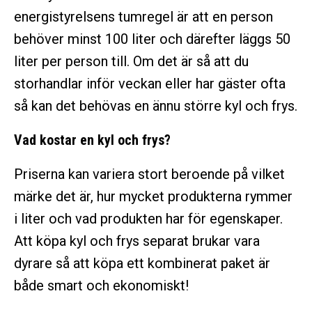
energistyrelsens tumregel är att en person
behöver minst 100 liter och därefter läggs 50
liter per person till. Om det är så att du
storhandlar inför veckan eller har gäster ofta
så kan det behövas en ännu större kyl och frys.
Vad kostar en kyl och frys?
Priserna kan variera stort beroende på vilket
märke det är, hur mycket produkterna rymmer
i liter och vad produkten har för egenskaper.
Att köpa kyl och frys separat brukar vara
dyrare så att köpa ett kombinerat paket är
både smart och ekonomiskt!