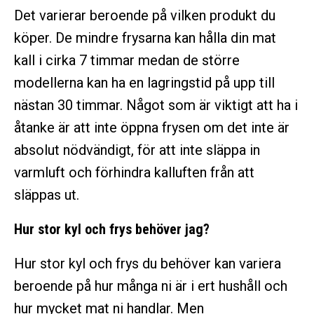
Det varierar beroende på vilken produkt du
köper. De mindre frysarna kan hålla din mat
kall i cirka 7 timmar medan de större
modellerna kan ha en lagringstid på upp till
nästan 30 timmar. Något som är viktigt att ha i
åtanke är att inte öppna frysen om det inte är
absolut nödvändigt, för att inte släppa in
varmluft och förhindra kalluften från att
släppas ut.
Hur stor kyl och frys behöver jag?
Hur stor kyl och frys du behöver kan variera
beroende på hur många ni är i ert hushåll och
hur mycket mat ni handlar. Men